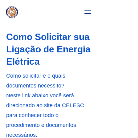
Como Solicitar sua
Ligação de Energia
Elétrica
Como solicitar e e quais
documentos necessito?
Neste link abaixo você será
direcionado ao site da CELESC
para conhecer todo o
procedimento e documentos
necessários.